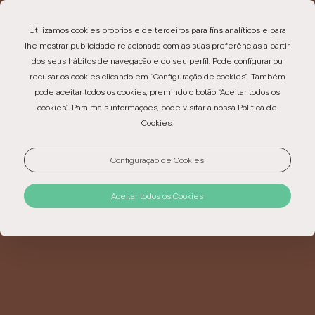
EN
PT
ES
Utilizamos cookies próprios e de terceiros para fins analíticos e para
lhe mostrar publicidade relacionada com as suas preferências a partir
dos seus hábitos de navegação e do seu perfil. Pode configurar ou
recusar os cookies clicando em “Configuração de cookies”. Também
pode aceitar todos os cookies, premindo o botão “Aceitar todos os
RESTAURANTE
cookies”. Para mais informações, pode visitar a nossa Politica de
Cookies.
GUARITA
Configuração de Cookies
No Guarita, os sabores do Alto Alentejo são
trabalhados com tempo,
Aceitar todos os Cookies
técnica e respeito pela origem.
O conceito do "Guarita" nasceu da vontade de,
mantendo a tradição, explorar de forma sustentável
os produtos e ingredientes da região - o azeite, os