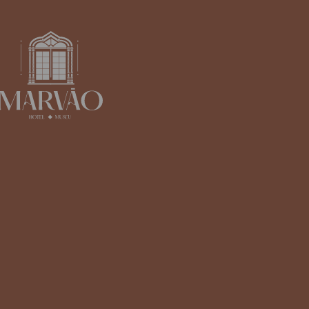
NEWSLETTER